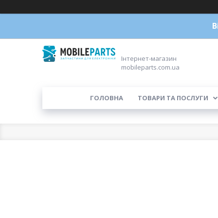
В
Інтернет-магазин
mobileparts.com.ua
ГОЛОВНА
ТОВАРИ ТА ПОСЛУГИ