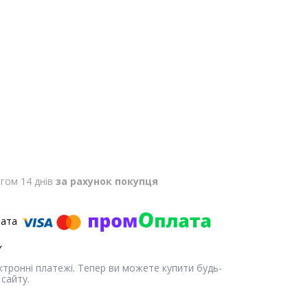
гом 14 днів
за рахунок покупця
ектронні платежі. Тепер ви можете купити будь-
сайту.