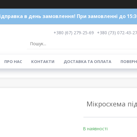
ідправка в день замовлення! При замовленні до 15:3
+380 (67) 279-25-69
+380 (73) 072-43-2
ПРО НАС
КОНТАКТИ
ДОСТАВКА ТА ОПЛАТА
ПОВЕРН
Мікросхема пі
В наявності