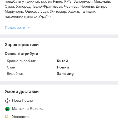
придбати у таких містах, як Рівне, Київ, Запоріжжя, Миколаїв,
Суми, Ужгород, Івано-Франківськ, Чернівці, Чернігів, Дніпро,
Маріуполь, Одеса, Луцьк, Житомир, Харків, та інших
населених пунктах України
Приховати
Характеристики
Основні атрибути
Країна виробник
Китай
Стан
Новий
Виробник
Samsung
Умови доставки
Нова Пошта
Магазини Rozetka
Укрпошта