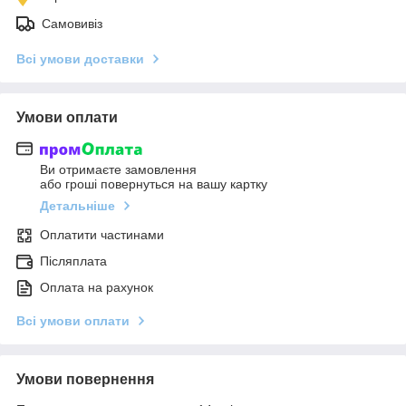
Самовивіз
Всі умови доставки
Умови оплати
Ви отримаєте замовлення
або гроші повернуться на вашу картку
Детальніше
Оплатити частинами
Післяплата
Оплата на рахунок
Всі умови оплати
Умови повернення