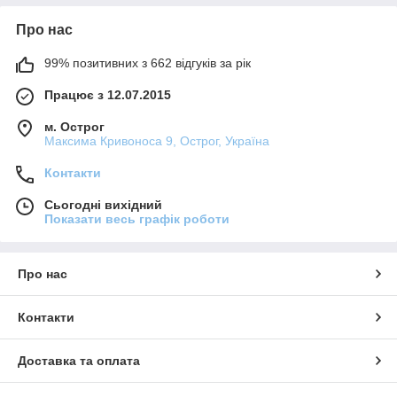
Про нас
99% позитивних з 662 відгуків за рік
Працює з 12.07.2015
м. Острог
Максима Кривоноса 9, Острог, Україна
Контакти
Сьогодні вихідний
Показати весь графік роботи
Про нас
Контакти
Доставка та оплата