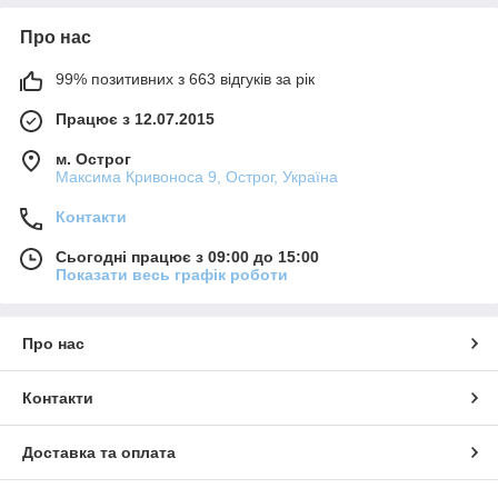
Про нас
99% позитивних з 663 відгуків за рік
Працює з 12.07.2015
м. Острог
Максима Кривоноса 9, Острог, Україна
Контакти
Сьогодні працює з 09:00 до 15:00
Показати весь графік роботи
Про нас
Контакти
Доставка та оплата