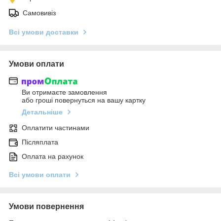
Самовивіз
Всі умови доставки
Умови оплати
Ви отримаєте замовлення
або гроші повернуться на вашу картку
Детальніше
Оплатити частинами
Післяплата
Оплата на рахунок
Всі умови оплати
Умови повернення