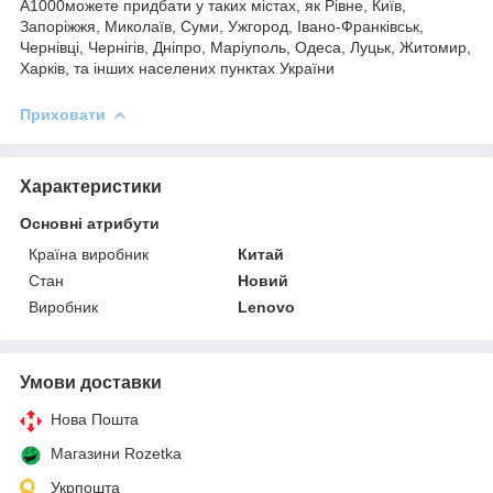
А1000можете придбати у таких містах, як Рівне, Київ,
Запоріжжя, Миколаїв, Суми, Ужгород, Івано-Франківськ,
Чернівці, Чернігів, Дніпро, Маріуполь, Одеса, Луцьк, Житомир,
Харків, та інших населених пунктах України
Приховати
Характеристики
Основні атрибути
Країна виробник
Китай
Стан
Новий
Виробник
Lenovo
Умови доставки
Нова Пошта
Магазини Rozetka
Укрпошта