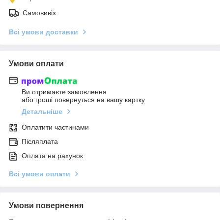
Самовивіз
Всі умови доставки
Умови оплати
Ви отримаєте замовлення
або гроші повернуться на вашу картку
Детальніше
Оплатити частинами
Післяплата
Оплата на рахунок
Всі умови оплати
Умови повернення