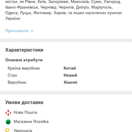
містах, як Рівне, Київ, Запоріжжя, Миколаїв, Суми, Ужгород,
Івано-Франківськ, Чернівці, Чернігів, Дніпро, Маріуполь,
Одеса, Луцьк, Житомир, Харків, та інших населених пунктах
України
Приховати
Характеристики
Основні атрибути
Країна виробник
Китай
Стан
Новий
Виробник
Xiaomi
Умови доставки
Нова Пошта
Магазини Rozetka
Укрпошта