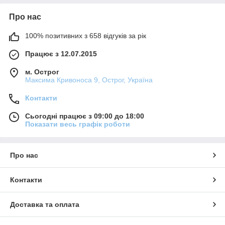
Про нас
100% позитивних з 658 відгуків за рік
Працює з 12.07.2015
м. Острог
Максима Кривоноса 9, Острог, Україна
Контакти
Сьогодні працює з 09:00 до 18:00
Показати весь графік роботи
Про нас
Контакти
Доставка та оплата