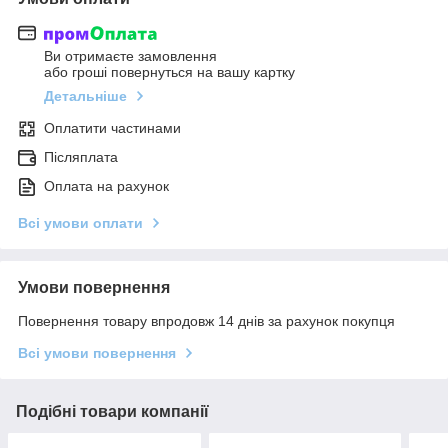
Ви отримаєте замовлення
або гроші повернуться на вашу картку
Детальніше
Оплатити частинами
Післяплата
Оплата на рахунок
Всі умови оплати
Умови повернення
Повернення товару впродовж 14 днів за рахунок покупця
Всі умови повернення
Подібні товари компанії