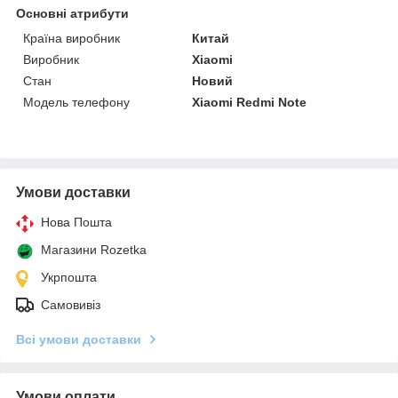
Основні атрибути
Країна виробник
Китай
Виробник
Xiaomi
Стан
Новий
Модель телефону
Xiaomi Redmi Note
Умови доставки
Нова Пошта
Магазини Rozetka
Укрпошта
Самовивіз
Всі умови доставки
Умови оплати