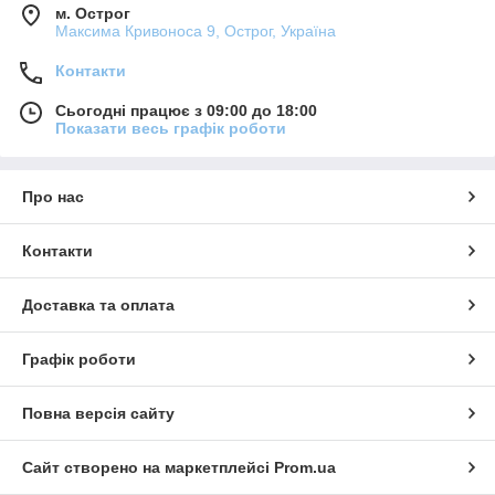
м. Острог
Максима Кривоноса 9, Острог, Україна
Контакти
Сьогодні працює з 09:00 до 18:00
Показати весь графік роботи
Про нас
Контакти
Доставка та оплата
Графік роботи
Повна версія сайту
Сайт створено на маркетплейсі
Prom.ua