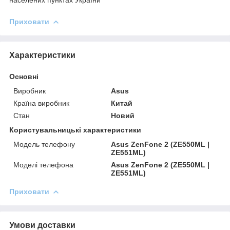
Приховати
Характеристики
Основні
Виробник
Asus
Країна виробник
Китай
Стан
Новий
Користувальницькі характеристики
Модель телефону
Asus ZenFone 2 (ZE550ML |
ZE551ML)
Моделі телефона
Asus ZenFone 2 (ZE550ML |
ZE551ML)
Приховати
Умови доставки