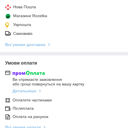
Нова Пошта
Магазини Rozetka
Укрпошта
Самовивіз
Всі умови доставки
Умови оплати
Ви отримаєте замовлення
або гроші повернуться на вашу картку
Детальніше
Оплатити частинами
Післяплата
Оплата на рахунок
Всі умови оплати