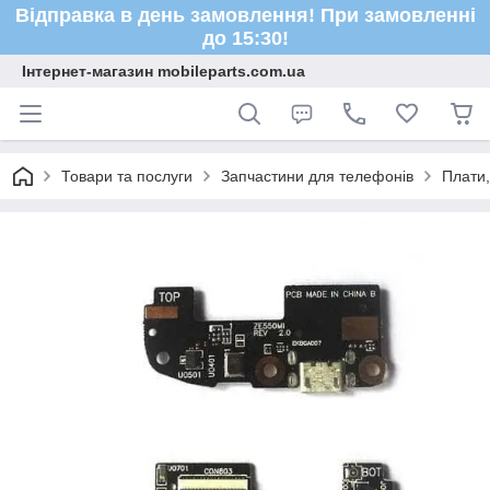
Відправка в день замовлення! При замовленні
до 15:30!
Інтернет-магазин mobileparts.com.ua
Товари та послуги
Запчастини для телефонів
Плати