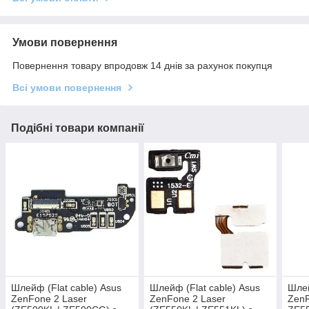
Умови повернення
Повернення товару впродовж 14 днів за рахунок покупця
Всі умови повернення
Подібні товари компанії
Шлейф (Flat cable) Asus
Шлейф (Flat cable) Asus
Шлей
ZenFone 2 Laser
ZenFone 2 Laser
ZenF