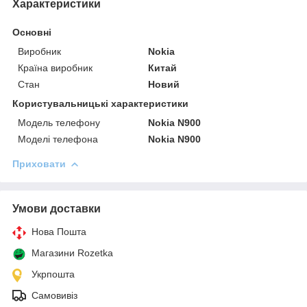
Характеристики
Основні
Виробник
Nokia
Країна виробник
Китай
Стан
Новий
Користувальницькі характеристики
Модель телефону
Nokia N900
Моделі телефона
Nokia N900
Приховати
Умови доставки
Нова Пошта
Магазини Rozetka
Укрпошта
Самовивіз