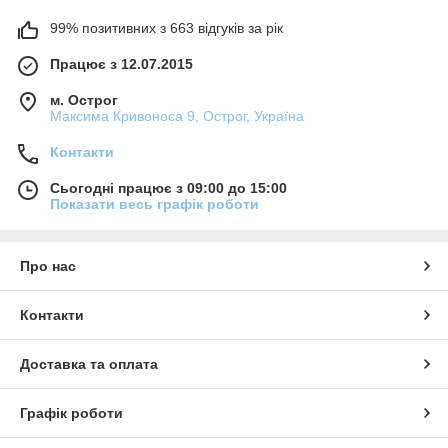
99% позитивних з 663 відгуків за рік
Працює з 12.07.2015
м. Острог
Максима Кривоноса 9, Острог, Україна
Контакти
Сьогодні працює з 09:00 до 15:00
Показати весь графік роботи
Про нас
Контакти
Доставка та оплата
Графік роботи