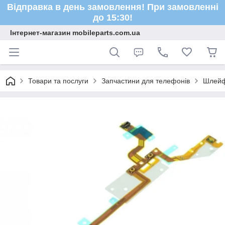
Відправка в день замовлення! При замовленні
до 15:30!
Інтернет-магазин mobileparts.com.ua
Товари та послуги
Запчастини для телефонів
Шлейф