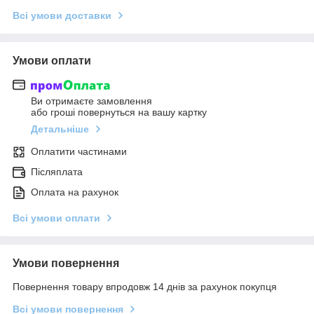
Всі умови доставки
Умови оплати
Ви отримаєте замовлення
або гроші повернуться на вашу картку
Детальніше
Оплатити частинами
Післяплата
Оплата на рахунок
Всі умови оплати
Умови повернення
Повернення товару впродовж 14 днів за рахунок покупця
Всі умови повернення