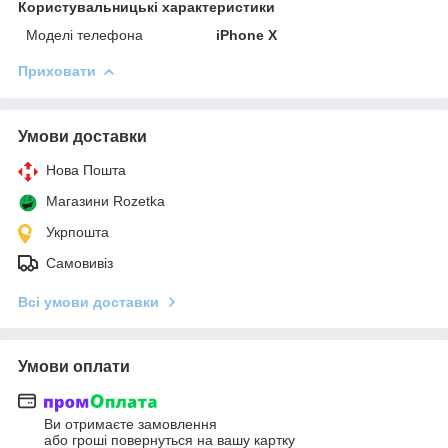
Користувальницькі характеристики
Моделі телефона
iPhone X
Приховати
Умови доставки
Нова Пошта
Магазини Rozetka
Укрпошта
Самовивіз
Всі умови доставки
Умови оплати
Ви отримаєте замовлення
або гроші повернуться на вашу картку