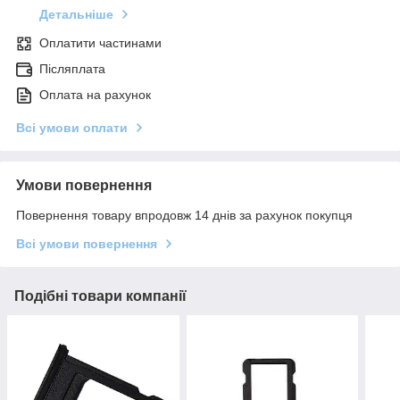
Детальніше
Оплатити частинами
Післяплата
Оплата на рахунок
Всі умови оплати
Умови повернення
Повернення товару впродовж 14 днів за рахунок покупця
Всі умови повернення
Подібні товари компанії