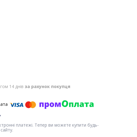
гом 14 днів
за рахунок покупця
ектронні платежі. Тепер ви можете купити будь-
сайту.