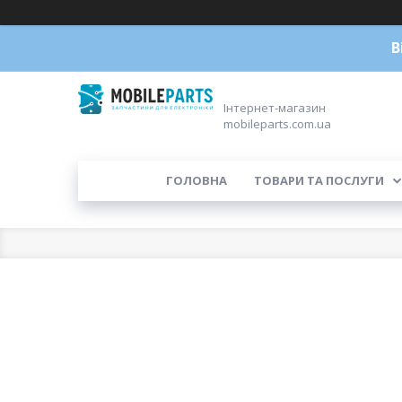
В
Інтернет-магазин
mobileparts.com.ua
ГОЛОВНА
ТОВАРИ ТА ПОСЛУГИ