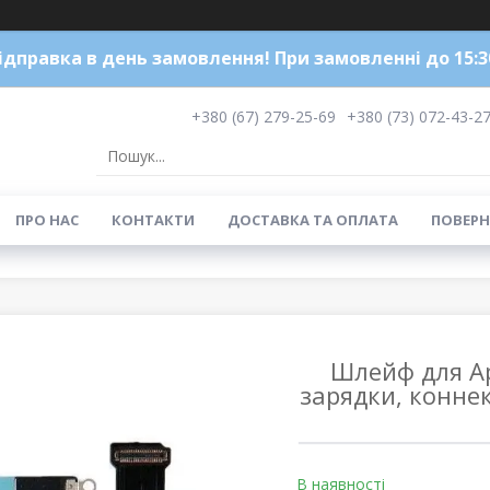
ідправка в день замовлення! При замовленні до 15:3
+380 (67) 279-25-69
+380 (73) 072-43-2
ПРО НАС
КОНТАКТИ
ДОСТАВКА ТА ОПЛАТА
ПОВЕРН
Шлейф для Ap
зарядки, конне
В наявності