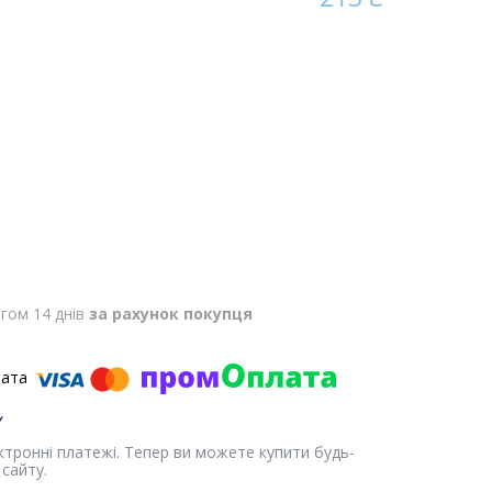
гом 14 днів
за рахунок покупця
ектронні платежі. Тепер ви можете купити будь-
сайту.