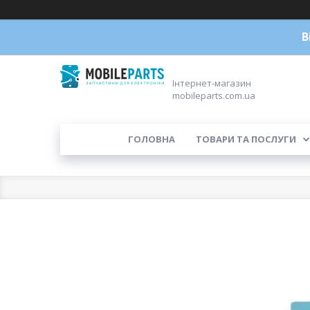
В
Інтернет-магазин
mobileparts.com.ua
ГОЛОВНА
ТОВАРИ ТА ПОСЛУГИ