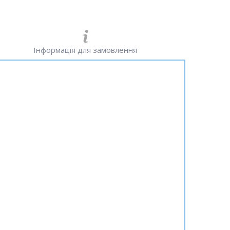
Інформація для замовлення