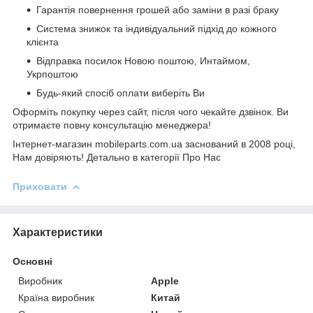
Гарантія повернення грошей або заміни в разі браку
Система знижок та індивідуальний підхід до кожного
клієнта
Відправка посилок Новою поштою, Интаймом,
Укрпоштою
Будь-який спосіб оплати виберіть Ви
Оформіть покупку через сайт, після чого чекайте дзвінок. Ви
отримаєте повну консультацію менеджера!
Інтернет-магазин mobileparts.com.ua заснований в 2008 році,
Нам довіряють! Детально в категорії Про Нас
Приховати
Характеристики
Основні
Виробник
Apple
Країна виробник
Китай