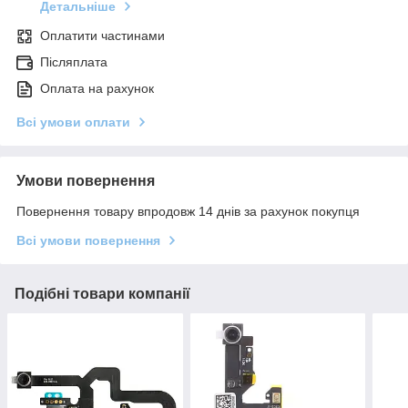
Детальніше
Оплатити частинами
Післяплата
Оплата на рахунок
Всі умови оплати
Умови повернення
Повернення товару впродовж 14 днів за рахунок покупця
Всі умови повернення
Подібні товари компанії