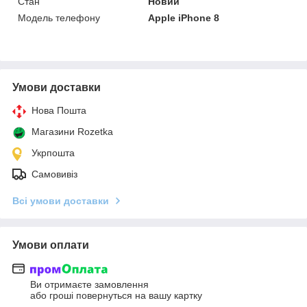
Стан
Новий
Модель телефону
Apple iPhone 8
Умови доставки
Нова Пошта
Магазини Rozetka
Укрпошта
Самовивіз
Всі умови доставки
Умови оплати
Ви отримаєте замовлення
або гроші повернуться на вашу картку