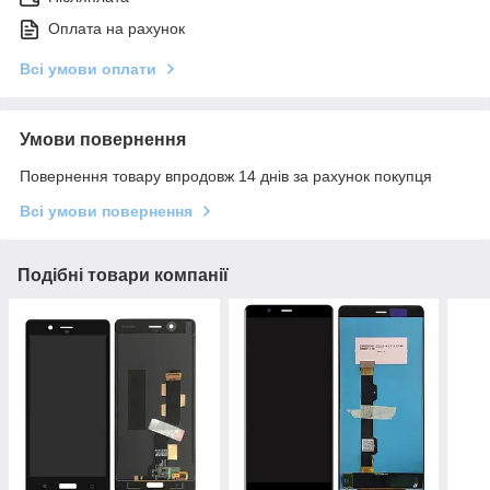
Оплата на рахунок
Всі умови оплати
Умови повернення
Повернення товару впродовж 14 днів за рахунок покупця
Всі умови повернення
Подібні товари компанії