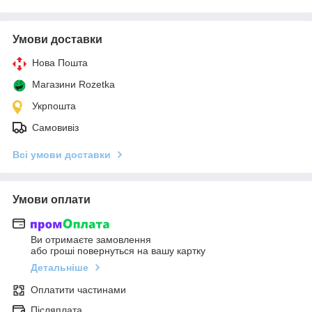
Умови доставки
Нова Пошта
Магазини Rozetka
Укрпошта
Самовивіз
Всі умови доставки
Умови оплати
Ви отримаєте замовлення
або гроші повернуться на вашу картку
Детальніше
Оплатити частинами
Післяплата