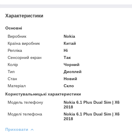
Характеристики
Основні
Виробник
Nokia
Країна виробник
Китай
Репліка
Ні
Сенсорний екран
Так
Колір
Чорний
Тип
Дисплей
Стан
Новий
Матеріал
Скло
Користувальницькі характеристики
Модель телефону
Nokia 6.1 Plus Dual Sim | X6
2018
Моделі телефона
Nokia 6.1 Plus Dual Sim | X6
2018
Приховати